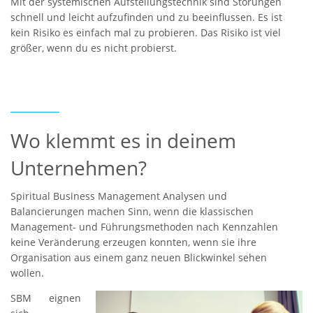
Mit der systemischen Aufstellungstechnik sind Störungen
schnell und leicht aufzufinden und zu beeinflussen. Es ist
kein Risiko es einfach mal zu probieren. Das Risiko ist viel
größer, wenn du es nicht probierst.
Wo klemmt es in deinem
Unternehmen?
Spiritual Business Management Analysen und
Balancierungen machen Sinn, wenn die klassischen
Management- und Führungsmethoden nach Kennzahlen
keine Veränderung erzeugen konnten, wenn sie ihre
Organisation aus einem ganz neuen Blickwinkel sehen
wollen.
SBM eignen