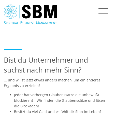
Bist du Unternehmer und
suchst nach mehr Sinn?
... und willst jetzt etwas anders machen, um ein anderes
Ergebnis zu erzielen?
Jeder hat verborgen Glaubenssätze die unbewußt
blockieren? - Wir finden die Glaubenssätze und lösen
die Blockaden!
Besitzt du viel Geld und es fehlt dir Sinn im Leben? -