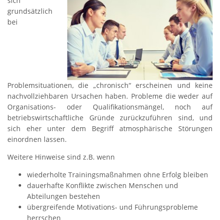
sich
grundsätzlich
bei
Problemsituationen, die „chronisch“ erscheinen und keine
nachvollziehbaren Ursachen haben. Probleme die weder auf
Organisations- oder Qualifikationsmängel, noch auf
betriebswirtschaftliche Gründe zurückzuführen sind, und
sich eher unter dem Begriff atmosphärische Störungen
einordnen lassen.
Weitere Hinweise sind z.B. wenn
wiederholte Trainingsmaßnahmen ohne Erfolg bleiben
dauerhafte Konflikte zwischen Menschen und
Abteilungen bestehen
übergreifende Motivations- und Führungsprobleme
herrschen