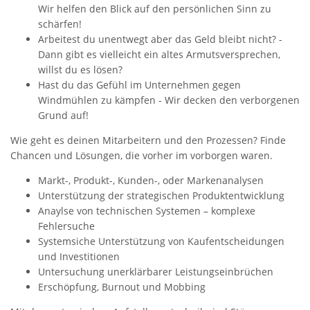
Wir helfen den Blick auf den persönlichen Sinn zu
schärfen!
Arbeitest du unentwegt aber das Geld bleibt nicht? -
Dann gibt es vielleicht ein altes Armutsversprechen,
willst du es lösen?
Hast du das Gefühl im Unternehmen gegen
Windmühlen zu kämpfen - Wir decken den verborgenen
Grund auf!
Wie geht es deinen Mitarbeitern und den Prozessen? Finde
Chancen und Lösungen, die vorher im vorborgen waren.
Markt-, Produkt-, Kunden-, oder Markenanalysen
Unterstützung der strategischen Produktentwicklung
Anaylse von technischen Systemen – komplexe
Fehlersuche
Systemsiche Unterstützung von Kaufentscheidungen
und Investitionen
Untersuchung unerklärbarer Leistungseinbrüchen
Erschöpfung, Burnout und Mobbing